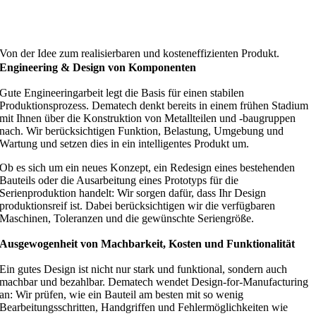
Von der Idee zum realisierbaren und kosteneffizienten Produkt.
Engineering & Design von Komponenten
Gute Engineeringarbeit legt die Basis für einen stabilen
Produktionsprozess. Dematech denkt bereits in einem frühen Stadium
mit Ihnen über die Konstruktion von Metallteilen und -baugruppen
nach. Wir berücksichtigen Funktion, Belastung, Umgebung und
Wartung und setzen dies in ein intelligentes Produkt um.
Ob es sich um ein neues Konzept, ein Redesign eines bestehenden
Bauteils oder die Ausarbeitung eines Prototyps für die
Serienproduktion handelt: Wir sorgen dafür, dass Ihr Design
produktionsreif ist. Dabei berücksichtigen wir die verfügbaren
Maschinen, Toleranzen und die gewünschte Seriengröße.
Ausgewogenheit von Machbarkeit, Kosten und Funktionalität
Ein gutes Design ist nicht nur stark und funktional, sondern auch
machbar und bezahlbar. Dematech wendet Design-for-Manufacturing
an: Wir prüfen, wie ein Bauteil am besten mit so wenig
Bearbeitungsschritten, Handgriffen und Fehlermöglichkeiten wie