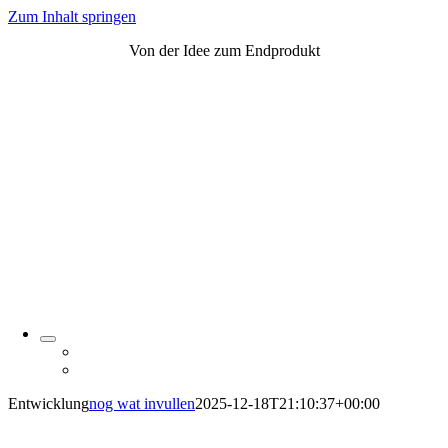
Zum Inhalt springen
Von der Idee zum Endprodukt
Entwicklung
nog wat invullen
2025-12-18T21:10:37+00:00