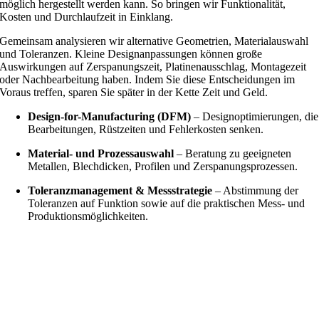
möglich hergestellt werden kann. So bringen wir Funktionalität,
Kosten und Durchlaufzeit in Einklang.
Gemeinsam analysieren wir alternative Geometrien, Materialauswahl
und Toleranzen. Kleine Designanpassungen können große
Auswirkungen auf Zerspanungszeit, Platinenausschlag, Montagezeit
oder Nachbearbeitung haben. Indem Sie diese Entscheidungen im
Voraus treffen, sparen Sie später in der Kette Zeit und Geld.
Design-for-Manufacturing (DFM)
– Designoptimierungen, die
Bearbeitungen, Rüstzeiten und Fehlerkosten senken.
Material- und Prozessauswahl
– Beratung zu geeigneten
Metallen, Blechdicken, Profilen und Zerspanungsprozessen.
Toleranzmanagement & Messstrategie
– Abstimmung der
Toleranzen auf Funktion sowie auf die praktischen Mess- und
Produktionsmöglichkeiten.