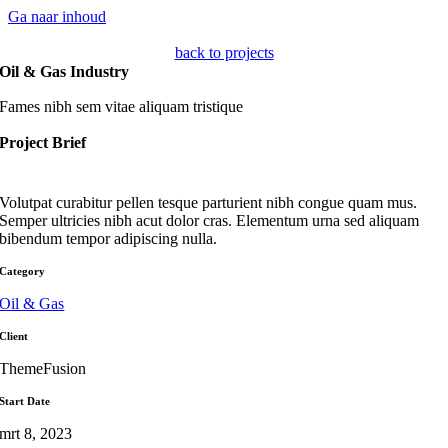
Ga naar inhoud
back to projects
Oil & Gas Industry
Fames nibh sem vitae aliquam tristique
Project Brief
Volutpat curabitur pellen tesque parturient nibh congue quam mus.
Semper ultricies nibh acut dolor cras. Elementum urna sed aliquam
bibendum tempor adipiscing nulla.
Category
Oil & Gas
Client
ThemeFusion
Start Date
mrt 8, 2023